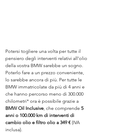
Potersi togliere una volta per tutte il 
pensiero degli interventi relativi all’olio 
della vostra BMW sarebbe un sogno. 
Poterlo fare a un prezzo conveniente, 
lo sarebbe ancora di più. Per tutte le 
BMW immatricolate da più di 4 anni e 
che hanno percorso meno di 300.000 
chilometri* ora è possibile grazie a 
BMW Oil Inclusive
, che comprende 
5 
anni o 100.000 km di interventi di 
cambio olio e filtro olio a 349 €
 (IVA 
inclusa).