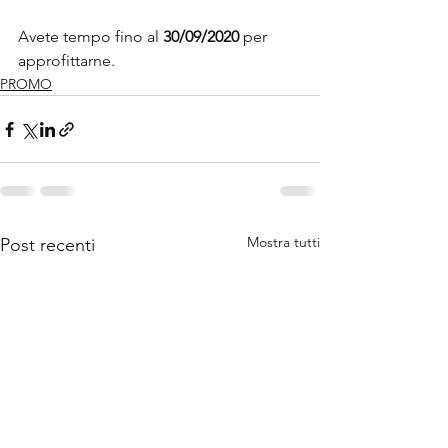
Avete tempo fino al 
30/09/2020
 per 
approfittarne.
PROMO
Mostra tutti
Post recenti