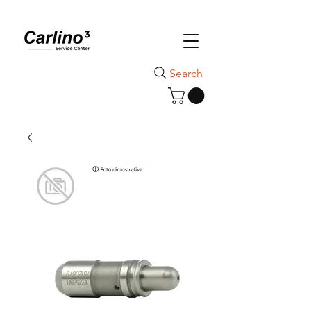
Search