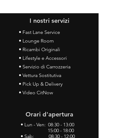
I nostri servizi
• Fast Lane Service
• Lounge Room
• Ricambi Originali
• Lifestyle e Accessori
• Servizio di Carrozzeria
• Vettura Sostitutiva
• Pick Up & Delivery
• Video CitNow
Orari d'apertura
• Lun - Ven: 08:30 - 13:00
15:00 - 18:00
• Sab: 08:30 - 12:00