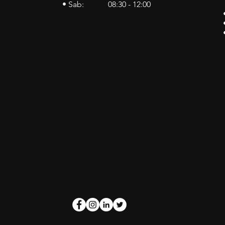
• Sab: 08:30 - 12:00