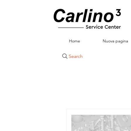
Home
Nuova pagina
Search