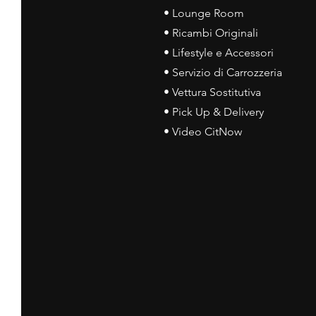
• Lounge Room
• Ricambi Originali
• Lifestyle e Accessori
• Servizio di Carrozzeria
• Vettura Sostitutiva
• Pick Up & Delivery
• Video CitNow