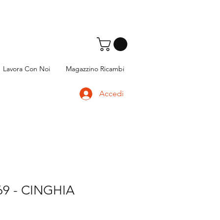
Lavora Con Noi
Magazzino Ricambi
Accedi
69 - CINGHIA