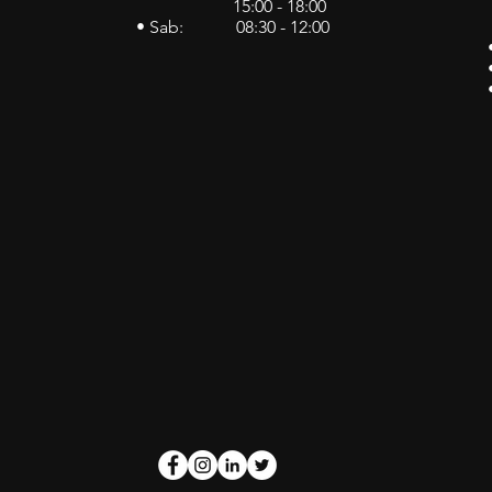
15:00 - 18:00
• Sab: 08:30 - 12:00