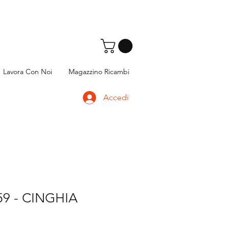
Lavora Con Noi
Magazzino Ricambi
Accedi
59 - CINGHIA