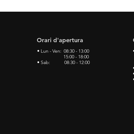
Orari d'apertura
• Lun - Ven: 08:30 - 13:00
15:00 - 18:00
• Sab: 08:30 - 12:00