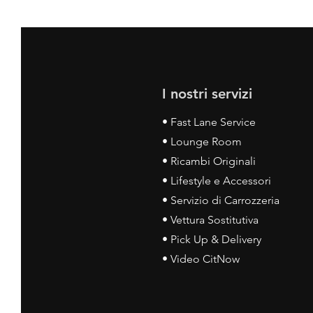
I nostri servizi
• Fast Lane Service
• Lounge Room
• Ricambi Originali
• Lifestyle e Accessori
• Servizio di Carrozzeria
• Vettura Sostitutiva
• Pick Up & Delivery
• Video CitNow