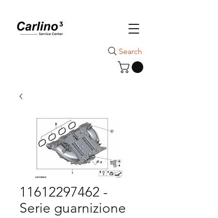
Search
11612297462 -
Serie guarnizione