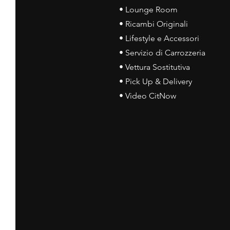
• Lounge Room
• Ricambi Originali
• Lifestyle e Accessori
• Servizio di Carrozzeria
• Vettura Sostitutiva
• Pick Up & Delivery
• Video CitNow