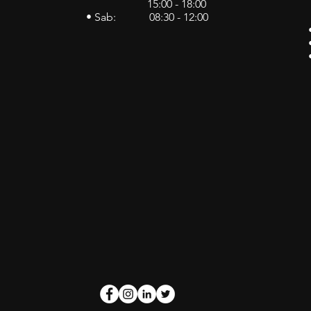
15:00 - 18:00
• Sab: 08:30 - 12:00