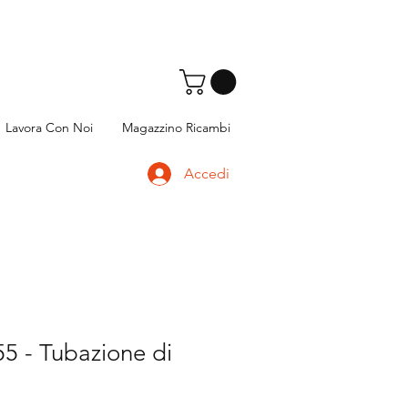
Lavora Con Noi
Magazzino Ricambi
Accedi
5 - Tubazione di