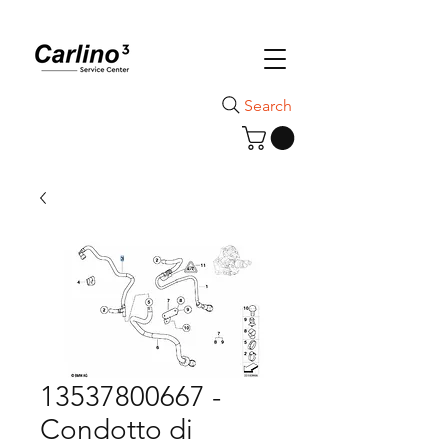
Search
13537800667 -
Condotto di