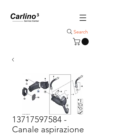
Search
13717597584 -
Canale aspirazione