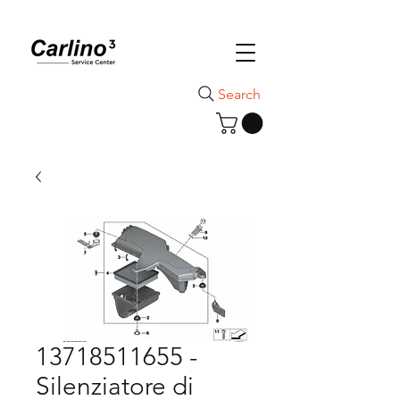
Search
13718511655 -
Silenziatore di