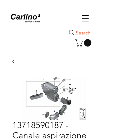
Search
13718590187 -
Canale aspirazione