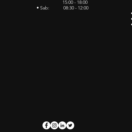
15:00 - 18:00
• Sab: 08:30 - 12:00