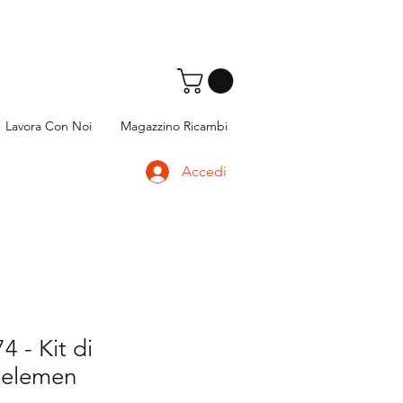
Lavora Con Noi
Magazzino Ricambi
Accedi
 - Kit di
 elemen