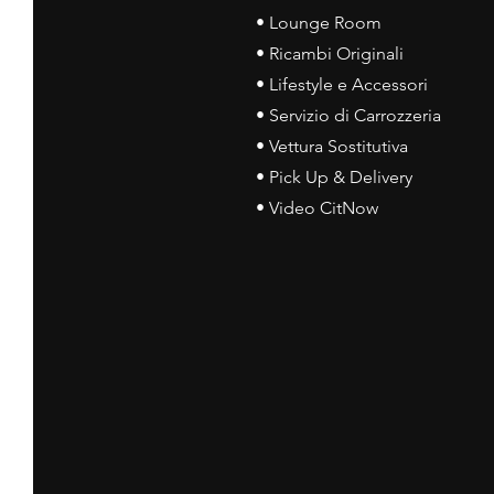
• Lounge Room
• Ricambi Originali
• Lifestyle e Accessori
• Servizio di Carrozzeria
• Vettura Sostitutiva
• Pick Up & Delivery
• Video CitNow