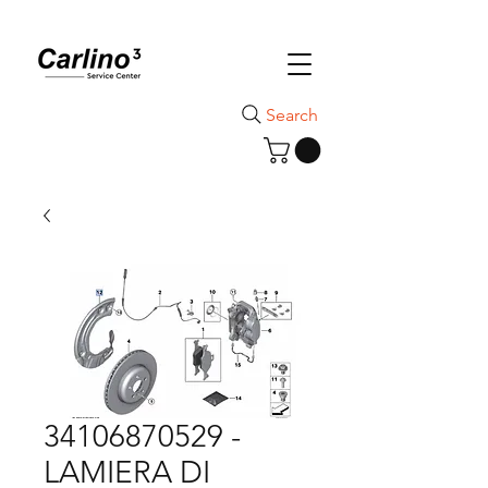
Search
34106870529 -
LAMIERA DI