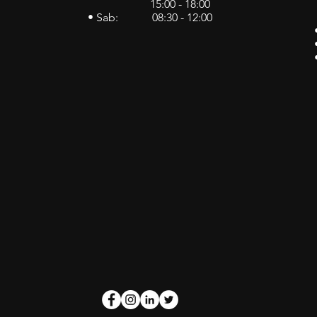
15:00 - 18:00
• Sab: 08:30 - 12:00