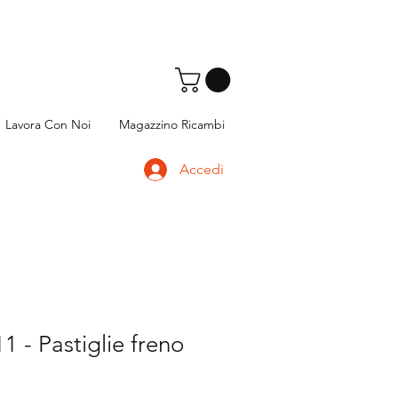
Lavora Con Noi
Magazzino Ricambi
Accedi
 - Pastiglie freno