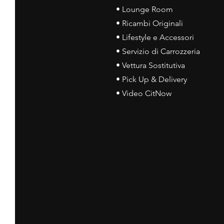
• Lounge Room
• Ricambi Originali
• Lifestyle e Accessori
• Servizio di Carrozzeria
• Vettura Sostitutiva
• Pick Up & Delivery
• Video CitNow