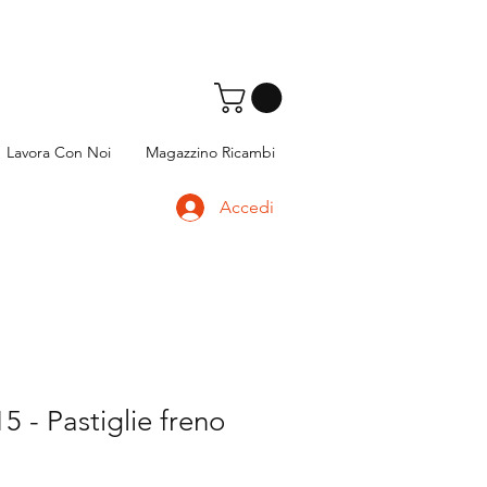
Lavora Con Noi
Magazzino Ricambi
Accedi
 - Pastiglie freno