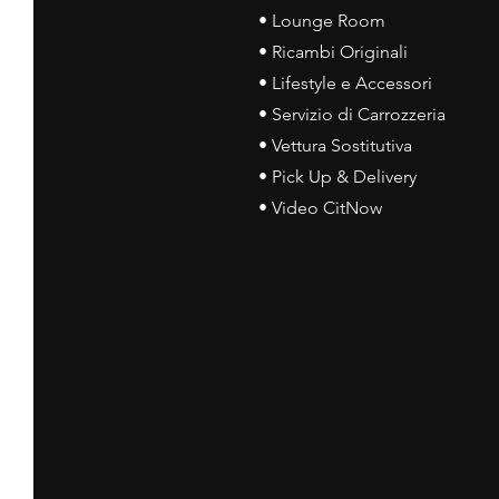
• Lounge Room
• Ricambi Originali
• Lifestyle e Accessori
• Servizio di Carrozzeria
• Vettura Sostitutiva
• Pick Up & Delivery
• Video CitNow