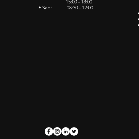
15:00 - 18:00
• Sab: 08:30 - 12:00