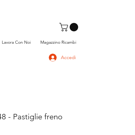
Lavora Con Noi
Magazzino Ricambi
Accedi
 - Pastiglie freno