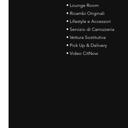
• Lounge Room
• Ricambi Originali
• Lifestyle e Accessori
• Servizio di Carrozzeria
• Vettura Sostitutiva
• Pick Up & Delivery
• Video CitNow