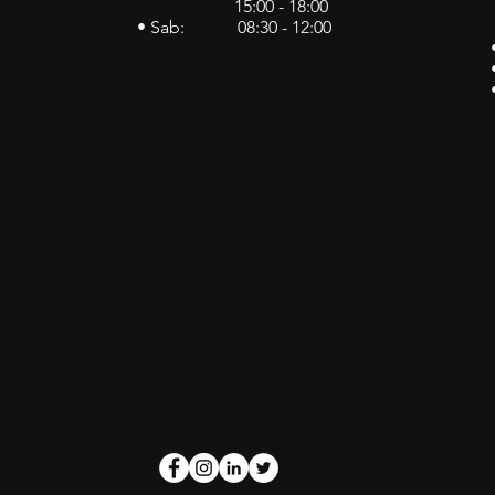
15:00 - 18:00
• Sab: 08:30 - 12:00