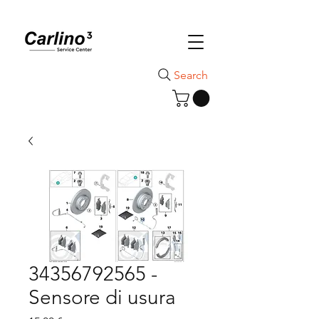
Search
34356792565 -
Sensore di usura