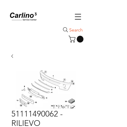
Search
51111490062 -
RILIEVO