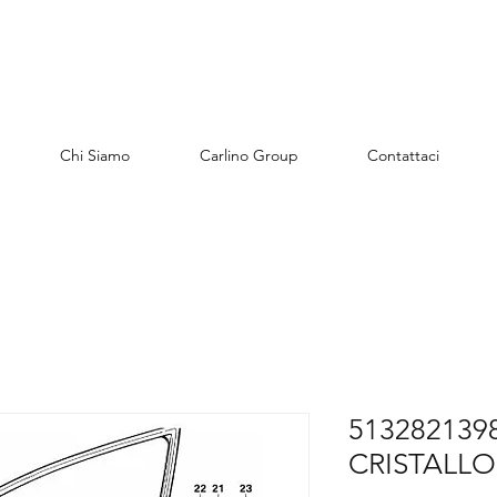
Chi Siamo
Carlino Group
Contattaci
513282139
CRISTALLO