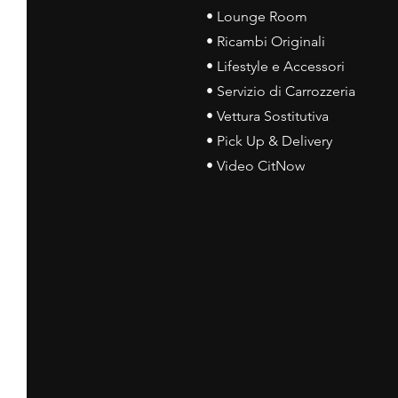
• Lounge Room
• Ricambi Originali
• Lifestyle e Accessori
• Servizio di Carrozzeria
• Vettura Sostitutiva
• Pick Up & Delivery
• Video CitNow