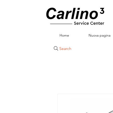
Home
Nuova pagina
Search