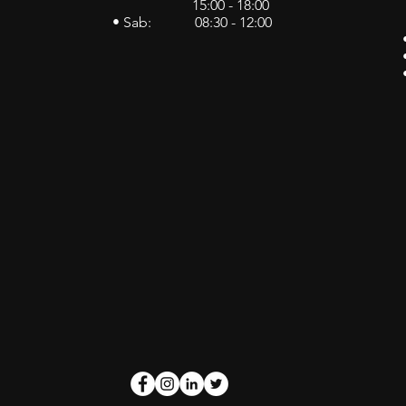
15:00 - 18:00
• Sab: 08:30 - 12:00