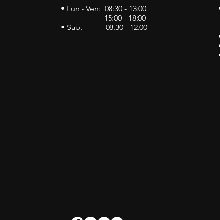
• Lun - Ven: 08:30 - 13:00
15:00 - 18:00
• Sab: 08:30 - 12:00