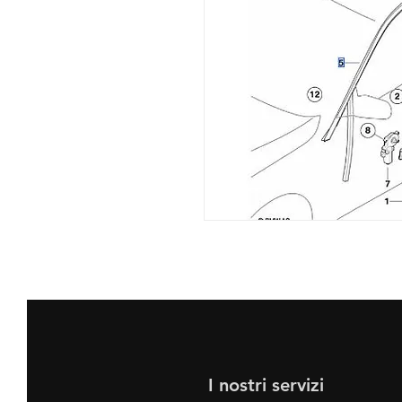
I nostri servizi