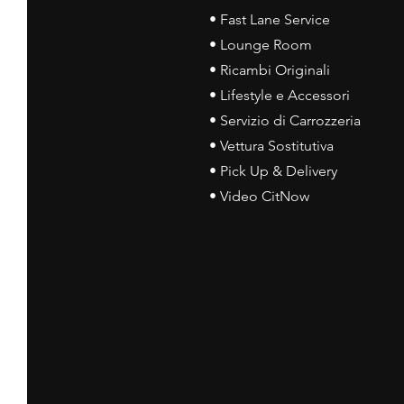
• Fast Lane Service
• Lounge Room
• Ricambi Originali
• Lifestyle e Accessori
• Servizio di Carrozzeria
• Vettura Sostitutiva
• Pick Up & Delivery
• Video CitNow