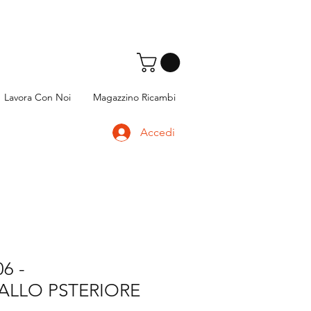
Lavora Con Noi
Magazzino Ricambi
Accedi
6 -
ALLO PSTERIORE