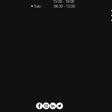
15:00 - 18:00
• Sab: 08:30 - 12:00