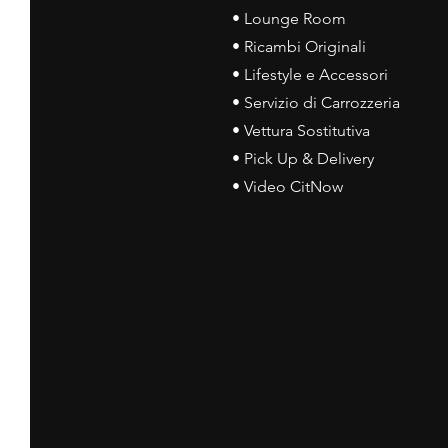
• Lounge Room
• Ricambi Originali
• Lifestyle e Accessori
• Servizio di Carrozzeria
• Vettura Sostitutiva
• Pick Up & Delivery
• Video CitNow