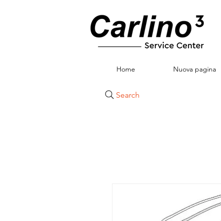
Home
Nuova pagina
Search