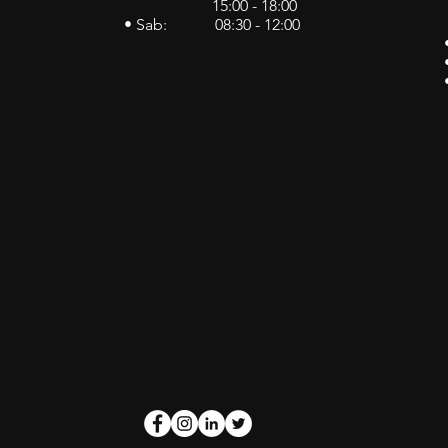
15:00 - 18:00
• Sab: 08:30 - 12:00