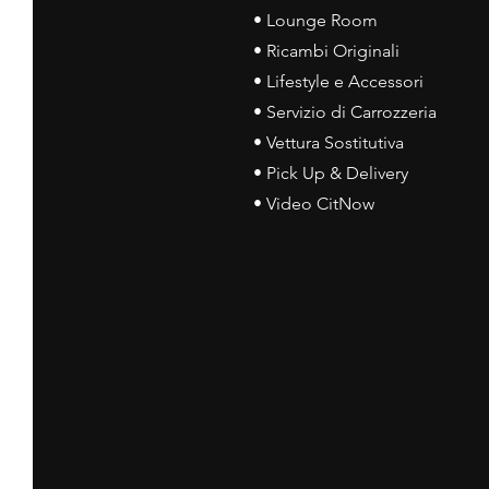
• Lounge Room
• Ricambi Originali
• Lifestyle e Accessori
• Servizio di Carrozzeria
• Vettura Sostitutiva
• Pick Up & Delivery
• Video CitNow