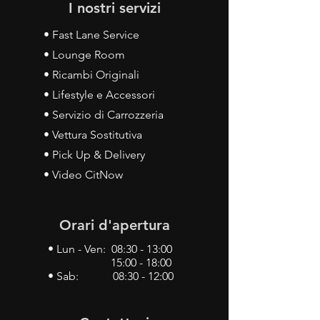
I nostri servizi
• Fast Lane Service
• Lounge Room
• Ricambi Originali
• Lifestyle e Accessori
• Servizio di Carrozzeria
• Vettura Sostitutiva
• Pick Up & Delivery
• Video CitNow
Orari d'apertura
• Lun - Ven: 08:30 - 13:00
15:00 - 18:00
• Sab: 08:30 - 12:00