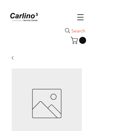
Search