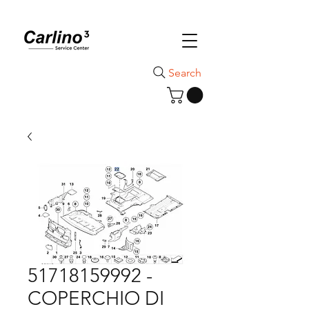
Search
51718159992 -
COPERCHIO DI