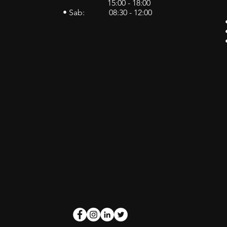
15:00 - 18:00
• Sab: 08:30 - 12:00