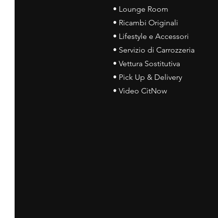
• Lounge Room
• Ricambi Originali
• Lifestyle e Accessori
• Servizio di Carrozzeria
• Vettura Sostitutiva
• Pick Up & Delivery
• Video CitNow