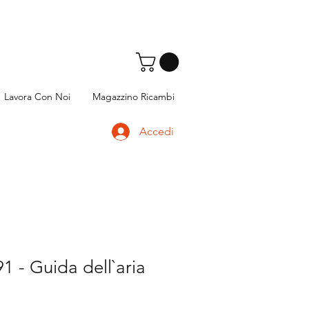
Lavora Con Noi
Magazzino Ricambi
Accedi
 - Guida dell`aria