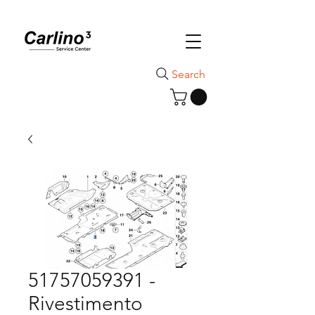
Search
51757059391 -
Rivestimento