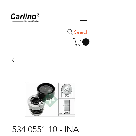
Search
534 0551 10 - INA