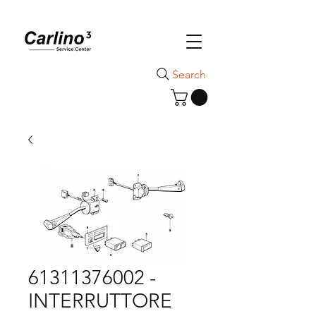
Search
61311376002 -
INTERRUTTORE