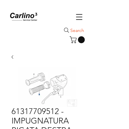
Search
61317709512 -
IMPUGNATURA