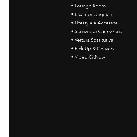
• Lounge Room
• Ricambi Originali
• Lifestyle e Accessori
• Servizio di Carrozzeria
• Vettura Sostitutiva
• Pick Up & Delivery
• Video CitNow