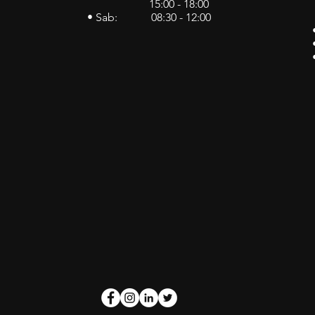
15:00 - 18:00
• Sab: 08:30 - 12:00