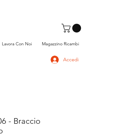
Lavora Con Noi
Magazzino Ricambi
Accedi
6 - Braccio
o