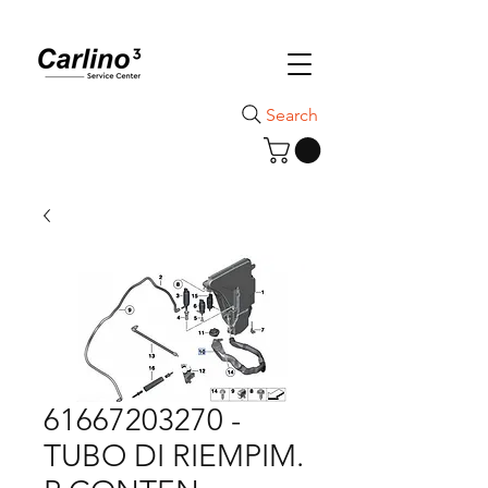
Search
61667203270 -
TUBO DI RIEMPIM.