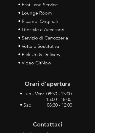
• Fast Lane Service
• Lounge Room
• Ricambi Originali
• Lifestyle e Accessori
• Servizio di Carrozzeria
• Vettura Sostitutiva
• Pick Up & Delivery
• Video CitNow
Orari d'apertura
• Lun - Ven: 08:30 - 13:00
15:00 - 18:00
• Sab: 08:30 - 12:00
Contattaci