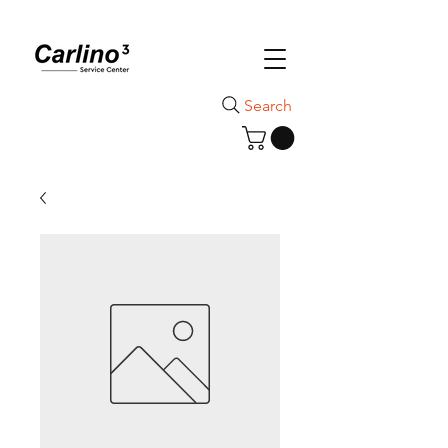
Search