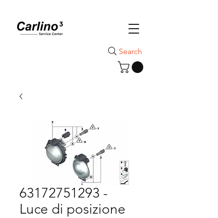
Search
63172751293 -
Luce di posizione