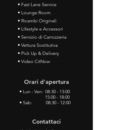
• Fast Lane Service
• Lounge Room
• Ricambi Originali
• Lifestyle e Accessori
• Servizio di Carrozzeria
• Vettura Sostitutiva
• Pick Up & Delivery
• Video CitNow
Orari d'apertura
• Lun - Ven: 08:30 - 13:00
15:00 - 18:00
• Sab: 08:30 - 12:00
Contattaci