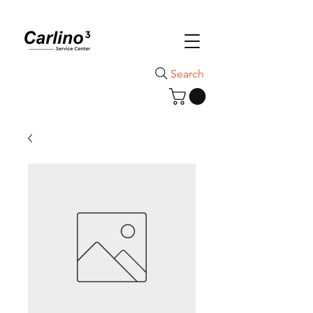
Search