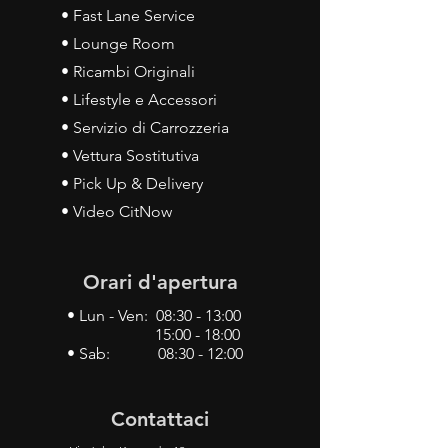
• Fast Lane Service
• Lounge Room
• Ricambi Originali
• Lifestyle e Accessori
• Servizio di Carrozzeria
• Vettura Sostitutiva
• Pick Up & Delivery
• Video CitNow
Orari d'apertura
• Lun - Ven: 08:30 - 13:00
15:00 - 18:00
• Sab: 08:30 - 12:00
Contattaci