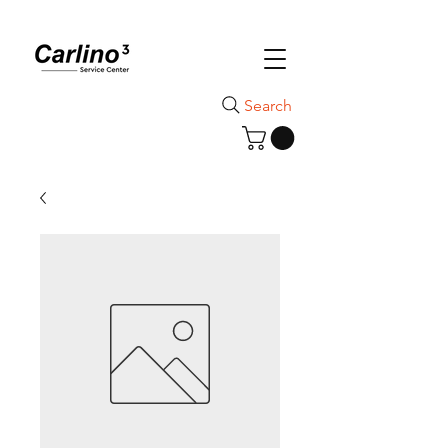
Search