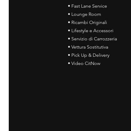
• Fast Lane Service
• Lounge Room
• Ricambi Originali
• Lifestyle e Accessori
• Servizio di Carrozzeria
• Vettura Sostitutiva
• Pick Up & Delivery
• Video CitNow