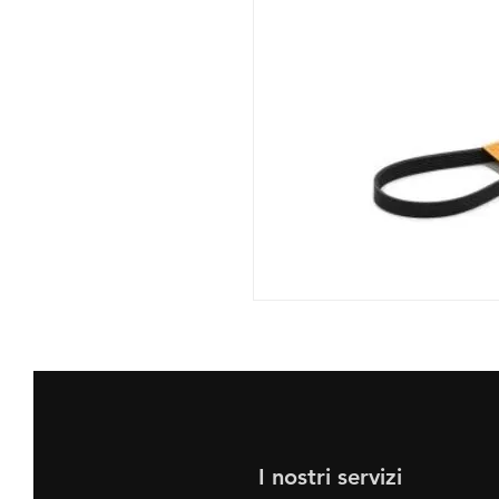
I nostri servizi