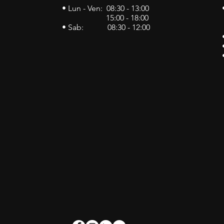
• Lun - Ven: 08:30 - 13:00
15:00 - 18:00
• Sab: 08:30 - 12:00