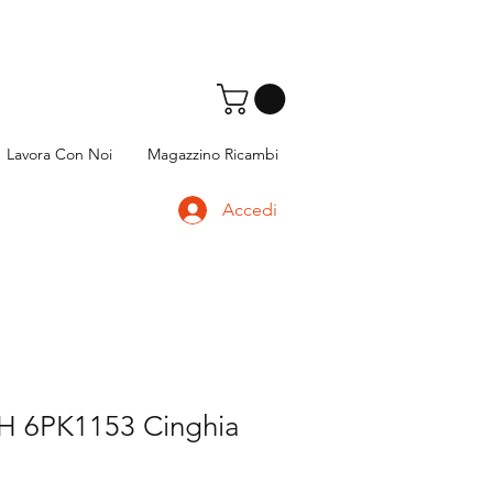
Lavora Con Noi
Magazzino Ricambi
Accedi
 6PK1153 Cinghia