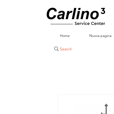
Home
Nuova pagina
Search