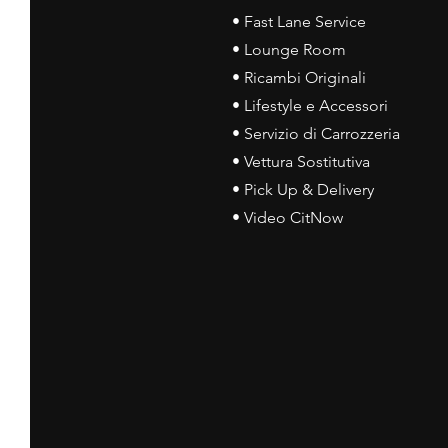
• Fast Lane Service
• Lounge Room
• Ricambi Originali
• Lifestyle e Accessori
• Servizio di Carrozzeria
• Vettura Sostitutiva
• Pick Up & Delivery
• Video CitNow