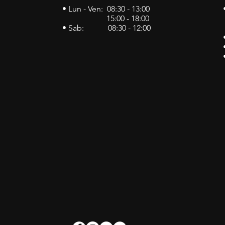
• Lun - Ven: 08:30 - 13:00
15:00 - 18:00
• Sab: 08:30 - 12:00