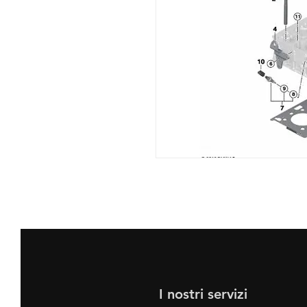
I nostri servizi