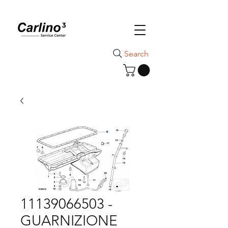
Search
11139066503 -
GUARNIZIONE