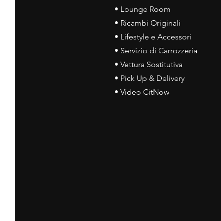
• Lounge Room
• Ricambi Originali
• Lifestyle e Accessori
• Servizio di Carrozzeria
• Vettura Sostitutiva
• Pick Up & Delivery
• Video CitNow