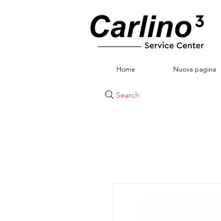
Home
Nuova pagina
Search