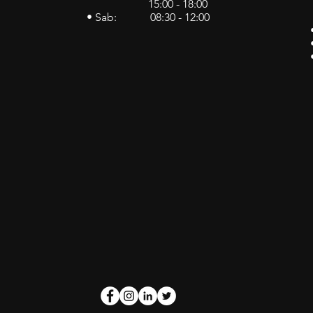
15:00 - 18:00
• Sab: 08:30 - 12:00