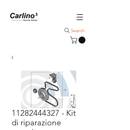
Search
11282444327 - Kit
di riparazione