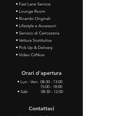
• Fast Lane Service
• Lounge Room
• Ricambi Originali
• Lifestyle e Accessori
• Servizio di Carrozzeria
• Vettura Sostitutiva
• Pick Up & Delivery
• Video CitNow
Orari d'apertura
• Lun - Ven: 08:30 - 13:00
15:00 - 18:00
• Sab: 08:30 - 12:00
Contattaci