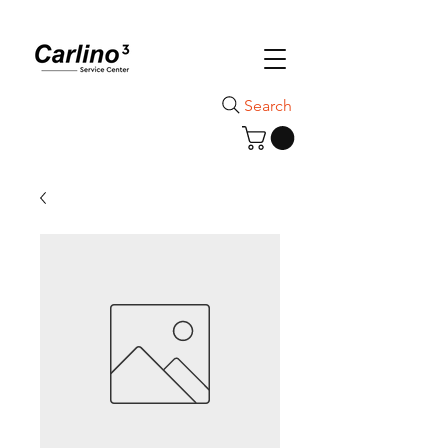
Search