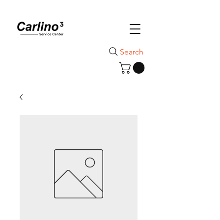
Search