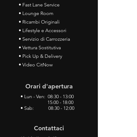
• Fast Lane Service
• Lounge Room
• Ricambi Originali
• Lifestyle e Accessori
• Servizio di Carrozzeria
• Vettura Sostitutiva
• Pick Up & Delivery
• Video CitNow
Orari d'apertura
• Lun - Ven: 08:30 - 13:00
15:00 - 18:00
• Sab: 08:30 - 12:00
Contattaci