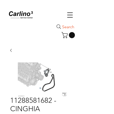
Search
11288581682 -
CINGHIA