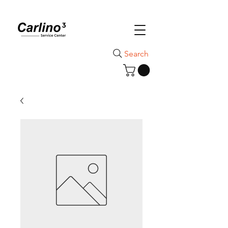
Search