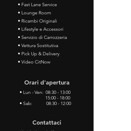
• Fast Lane Service
• Lounge Room
• Ricambi Originali
• Lifestyle e Accessori
• Servizio di Carrozzeria
• Vettura Sostitutiva
• Pick Up & Delivery
• Video CitNow
Orari d'apertura
• Lun - Ven: 08:30 - 13:00
15:00 - 18:00
• Sab: 08:30 - 12:00
Contattaci