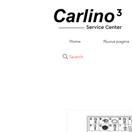
Home
Nuova pagina
Search