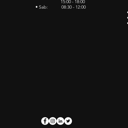
15:00 - 18:00
• Sab: 08:30 - 12:00