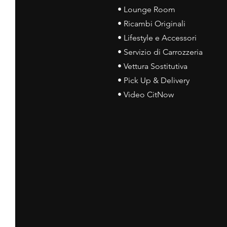
• Lounge Room
• Ricambi Originali
• Lifestyle e Accessori
• Servizio di Carrozzeria
• Vettura Sostitutiva
• Pick Up & Delivery
• Video CitNow