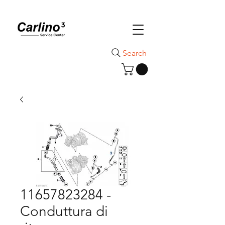
Search
11657823284 -
Conduttura di