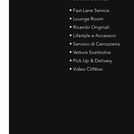
• Fast Lane Service
• Lounge Room
• Ricambi Originali
• Lifestyle e Accessori
• Servizio di Carrozzeria
• Vettura Sostitutiva
• Pick Up & Delivery
• Video CitNow