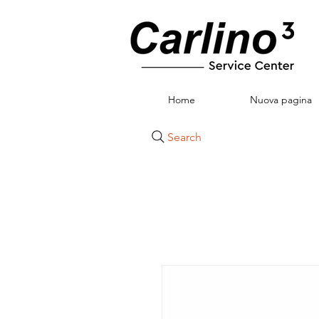
Home
Nuova pagina
Search