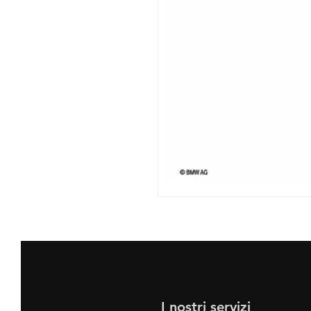
I nostri servizi