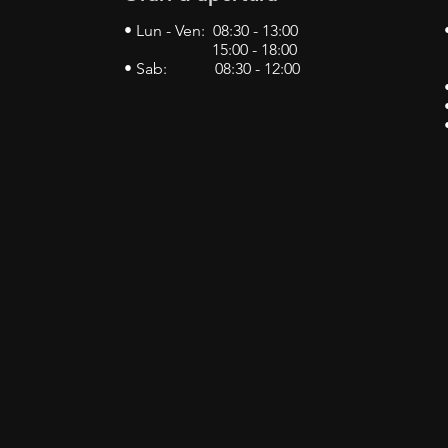
• Lun - Ven: 08:30 - 13:00
15:00 - 18:00
• Sab: 08:30 - 12:00