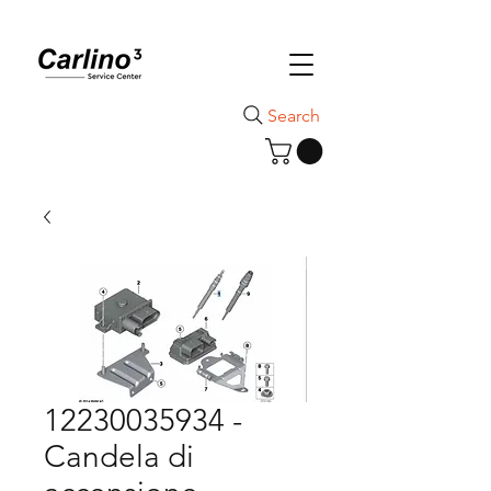
Search
12230035934 -
Candela di