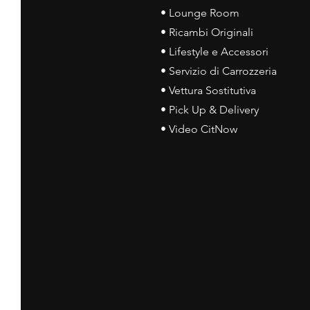
• Lounge Room
• Ricambi Originali
• Lifestyle e Accessori
• Servizio di Carrozzeria
• Vettura Sostitutiva
• Pick Up & Delivery
• Video CitNow