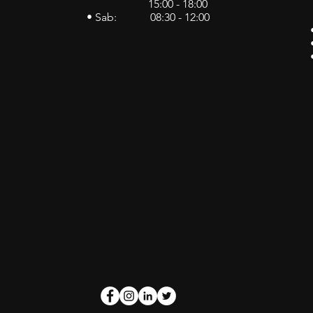
15:00 - 18:00
• Sab: 08:30 - 12:00