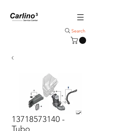
Search
13718573140 -
Tubo